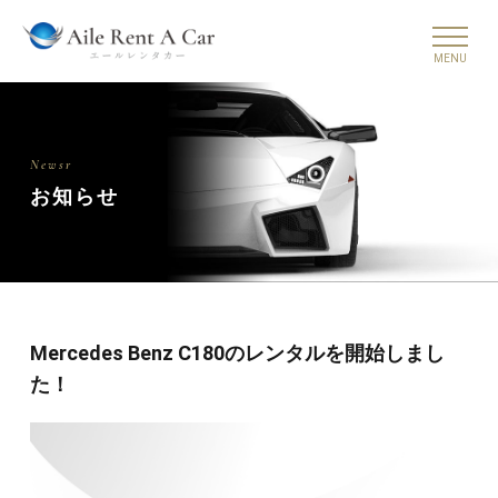
Newsr
お知らせ
Mercedes Benz C180のレンタルを開始しまし
た！