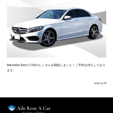
Mercedes Benz C180のレンタルを開始しました！ご予約お待ちしており
ます。
2019.03.18