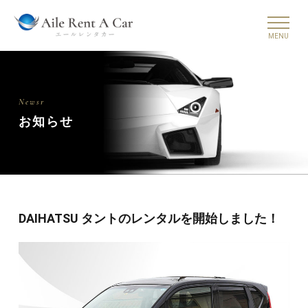
Newsr
お知らせ
DAIHATSU タントのレンタルを開始しました！