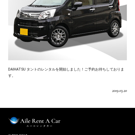
DAIHATSU タントのレンタルを開始しました！ご予約お待ちしておりま
す。
2019.03.20