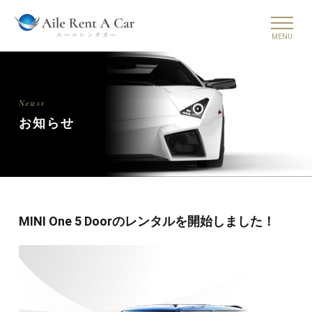
Newsr
お知らせ
MINI One 5 Doorのレンタルを開始しました！