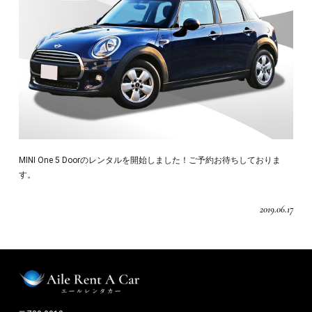
MINI One 5 Doorのレンタルを開始しました！ご予約お待ちしておりま
す。
2019.06.17