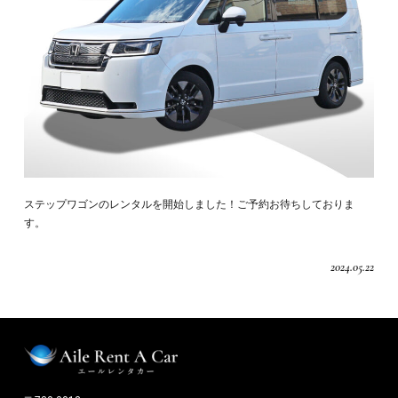
ステップワゴンのレンタルを開始しました！ご予約お待ちしておりま
す。
2024.05.22