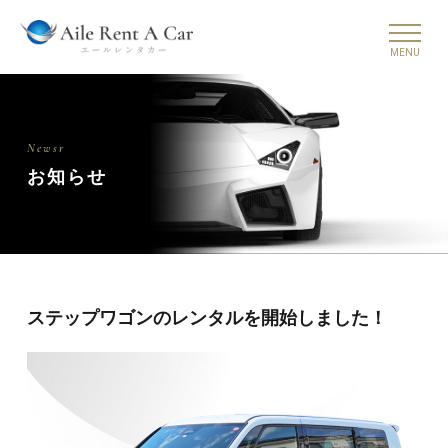
Newsr
お知らせ
ステップワゴンのレンタルを開始しました！