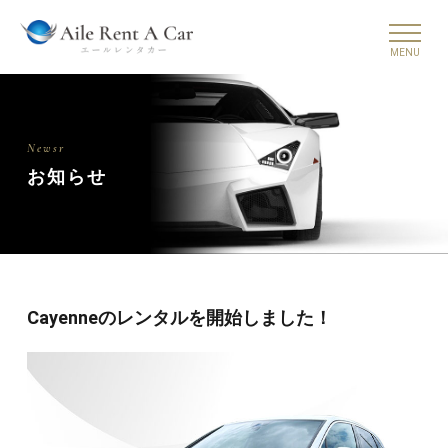
Newsr
お知らせ
Cayenneのレンタルを開始しました！