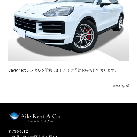
Cayenneのレンタルを開始しました！ご予約お待ちしております。
2024.09.28
〒730-0012