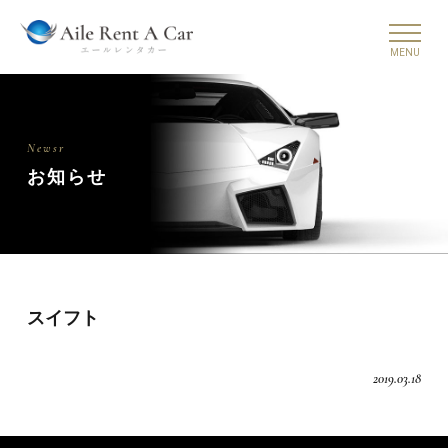
Newsr
お知らせ
スイフト
2019.03.18