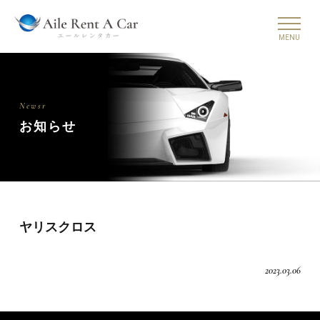
Newsr
お知らせ
ヤリスクロス
2023.03.06