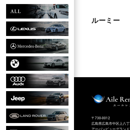
ルーミー
〒730-0012
広島県広島市中区上八丁堀
アーバンビューグランドタ