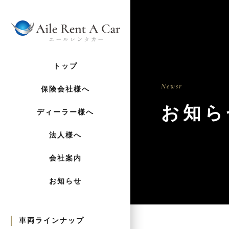
トップ
Newsr
保険会社様へ
お知ら
ディーラー様へ
法人様へ
会社案内
お知らせ
車両ラインナップ