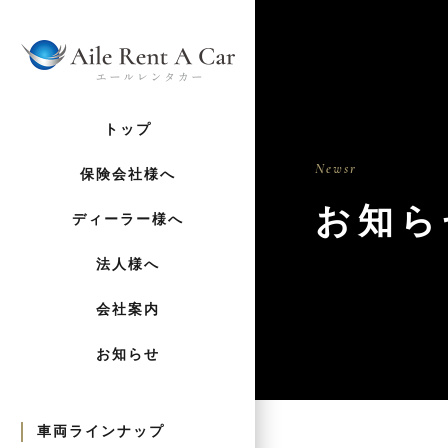
トップ
Newsr
保険会社様へ
お知ら
ディーラー様へ
法人様へ
会社案内
お知らせ
車両ラインナップ